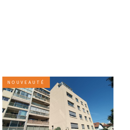
NOUVEAUTÉ
VOIR LE BIEN