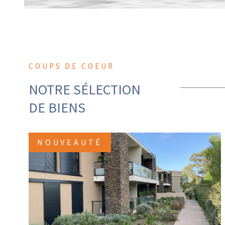
COUPS DE COEUR
NOTRE SÉLECTION
DE BIENS
NOUVEAUTÉ
VOIR LE BIEN