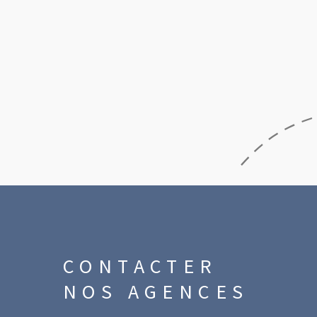
CONTACTER
NOS AGENCES