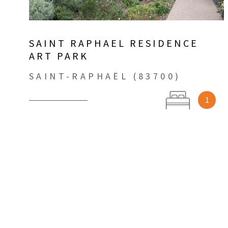
SAINT RAPHAEL RESIDENCE
ART PARK
SAINT-RAPHAËL (83700)
1