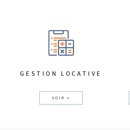
GESTION LOCATIVE
VOIR +