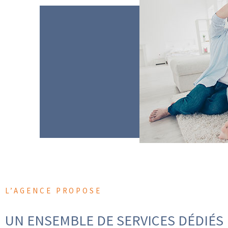
L’AGENCE PROPOSE
UN ENSEMBLE DE SERVICES DÉDIÉS