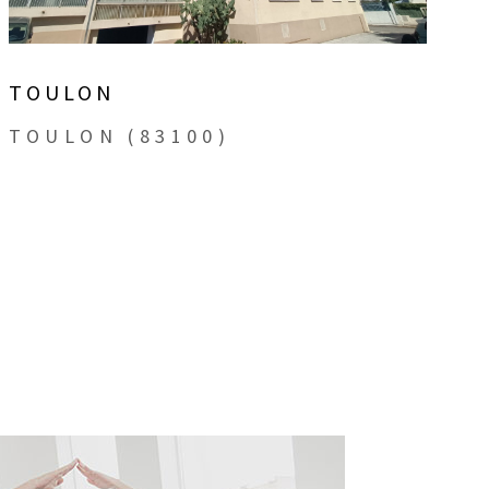
TOULON
TOULON (83100)