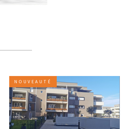
NOUVEAUTÉ
VOIR LE BIEN