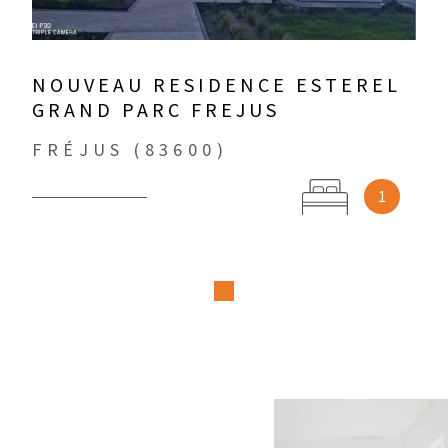
NOUVEAU RESIDENCE ESTEREL
GRAND PARC FREJUS
FRÉJUS (83600)
1