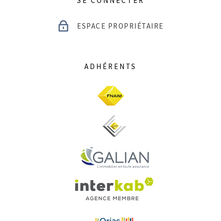
SE CONNECTER
ESPACE PROPRIÉTAIRE
ADHÉRENTS