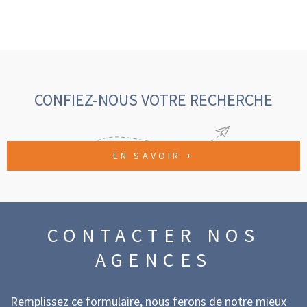
CONFIEZ-NOUS VOTRE RECHERCHE
EN SAVOIR +
CONTACTER
NOS
AGENCES
Remplissez ce formulaire, nous ferons de notre mieux