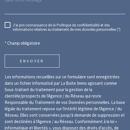
J'ai pris connaissance de la Politique de confidentialité et des
RÈGLEMENTATION
informations relatives au traitement de mes données personnelles (*)
* Champ obligatoire
ENVOYER
Les informations recueillies sur ce formulaire sont enregistrées
dans un fichier informatisé par La Boite Immo agissant comme
Sous-traitant du traitement pour la gestion de la
clientèle/prospects de l'Agence / du Réseau qui reste
Responsable du Traitement de vos Données personnelles. La base
légale du traitement repose sur l'intérêt légitime de l'Agence / du
Réseau. Elles sont conservées jusqu'à demande de suppression et
sont destinées à l'Agence / au Réseau. Conformément à la loi «
informatique et libertés », vous disposez des droits d’accès, de