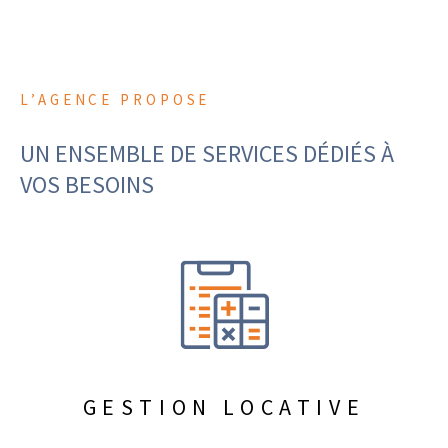
L’AGENCE PROPOSE
UN ENSEMBLE DE SERVICES DÉDIÉS
À
VOS BESOINS
GESTION LOCATIVE