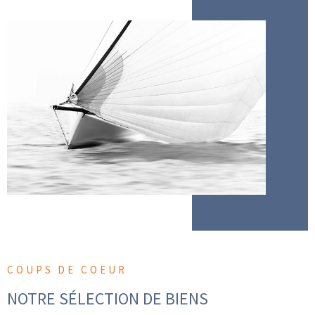
COUPS DE COEUR
NOTRE SÉLECTION
DE BIENS