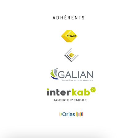
ADHÉRENTS