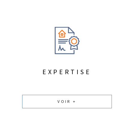
EXPERTISE
VOIR +