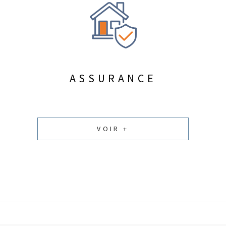
ASSURANCE
VOIR +