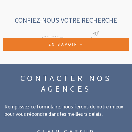
CONFIEZ-NOUS VOTRE RECHERCHE
EN SAVOIR +
CONTACTER
NOS
AGENCES
Remplissez ce formulaire, nous ferons de notre mieux
pour vous répondre dans les meilleurs délais.
GLEIM GERSUD