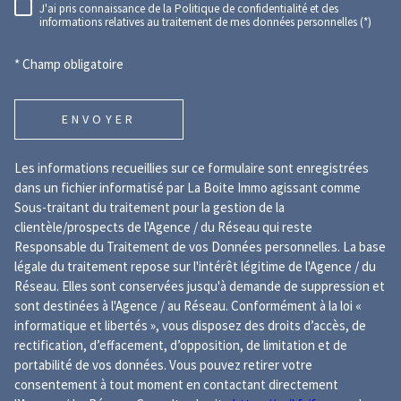
J'ai pris connaissance de la Politique de confidentialité et des
RÈGLEMENTATION
informations relatives au traitement de mes données personnelles (*)
* Champ obligatoire
ENVOYER
Les informations recueillies sur ce formulaire sont enregistrées
dans un fichier informatisé par La Boite Immo agissant comme
Sous-traitant du traitement pour la gestion de la
clientèle/prospects de l'Agence / du Réseau qui reste
Responsable du Traitement de vos Données personnelles. La base
légale du traitement repose sur l'intérêt légitime de l'Agence / du
Réseau. Elles sont conservées jusqu'à demande de suppression et
sont destinées à l'Agence / au Réseau. Conformément à la loi «
informatique et libertés », vous disposez des droits d’accès, de
rectification, d’effacement, d’opposition, de limitation et de
portabilité de vos données. Vous pouvez retirer votre
consentement à tout moment en contactant directement