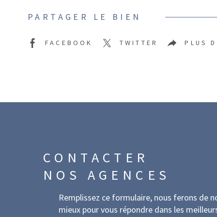
PARTAGER LE BIEN
FACEBOOK
TWITTER
PLUS 
CONTACTER
NOS AGENCES
Remplissez ce formulaire, nous ferons de n
mieux pour vous répondre dans les meilleur