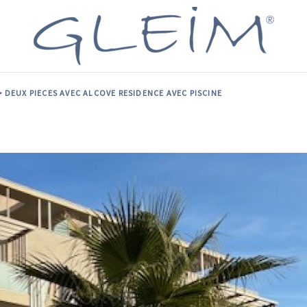
DEUX PIECES AVEC ALCOVE RESIDENCE AVEC PISCINE