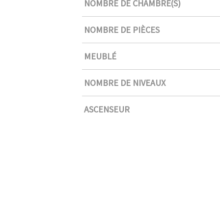
NOMBRE DE CHAMBRE(S)
NOMBRE DE PIÈCES
MEUBLÉ
NOMBRE DE NIVEAUX
ASCENSEUR