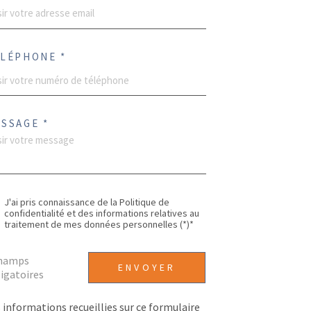
LÉPHONE *
SSAGE *
J'ai pris connaissance de la Politique de
confidentialité et des informations relatives au
traitement de mes données personnelles (*)*
champs
ENVOYER
igatoires
 informations recueillies sur ce formulaire