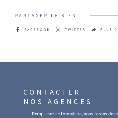
PARTAGER LE BIEN
FACEBOOK
TWITTER
PLUS 
CONTACTER
NOS AGENCES
Remplissez ce formulaire, nous ferons de n