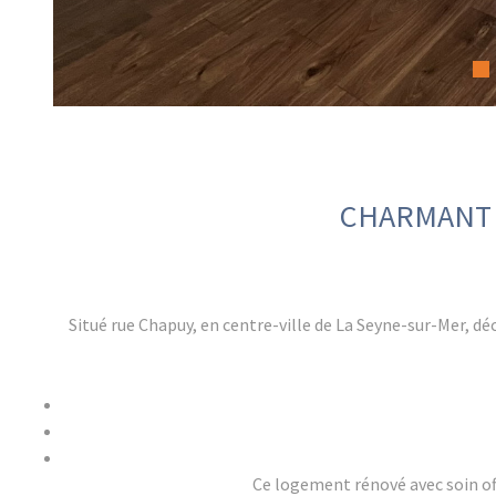
CHARMANT 
Situé rue Chapuy, en centre-ville de La Seyne-sur-Mer, 
Ce logement rénové avec soin o