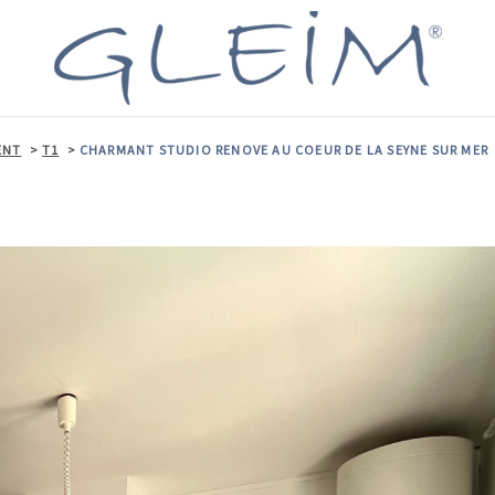
ENT
T1
CHARMANT STUDIO RENOVE AU COEUR DE LA SEYNE SUR MER