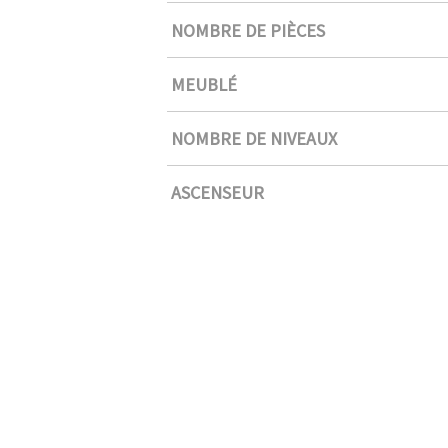
NOMBRE DE PIÈCES
MEUBLÉ
NOMBRE DE NIVEAUX
ASCENSEUR