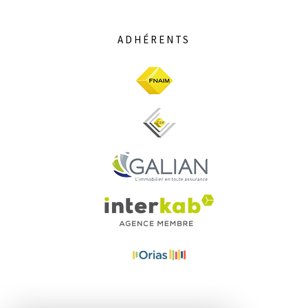
ADHÉRENTS