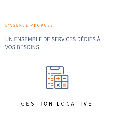
L’AGENCE PROPOSE
UN ENSEMBLE DE SERVICES DÉDIÉS
À
VOS BESOINS
GESTION LOCATIVE