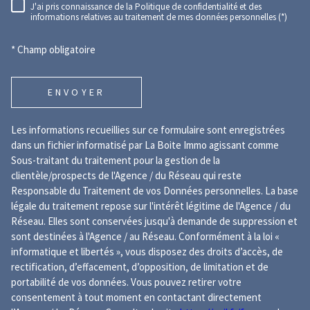
J'ai pris connaissance de la Politique de confidentialité et des
RÈGLEMENTATION
informations relatives au traitement de mes données personnelles (*)
* Champ obligatoire
ENVOYER
Les informations recueillies sur ce formulaire sont enregistrées
dans un fichier informatisé par La Boite Immo agissant comme
Sous-traitant du traitement pour la gestion de la
clientèle/prospects de l'Agence / du Réseau qui reste
Responsable du Traitement de vos Données personnelles. La base
légale du traitement repose sur l'intérêt légitime de l'Agence / du
Réseau. Elles sont conservées jusqu'à demande de suppression et
sont destinées à l'Agence / au Réseau. Conformément à la loi «
informatique et libertés », vous disposez des droits d’accès, de
rectification, d’effacement, d’opposition, de limitation et de
portabilité de vos données. Vous pouvez retirer votre
consentement à tout moment en contactant directement