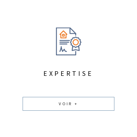
EXPERTISE
VOIR +