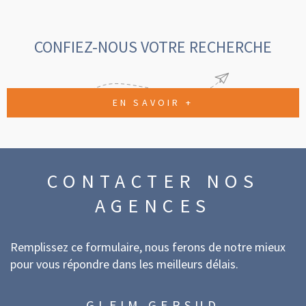
CONFIEZ-NOUS VOTRE RECHERCHE
EN SAVOIR +
CONTACTER
NOS
AGENCES
Remplissez ce formulaire, nous ferons de notre mieux
pour vous répondre dans les meilleurs délais.
GLEIM GERSUD