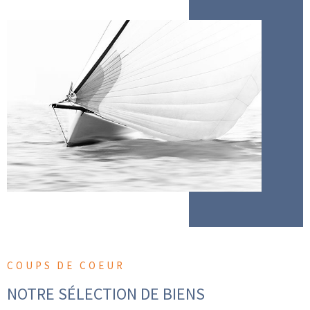
COUPS DE COEUR
NOTRE SÉLECTION
DE BIENS