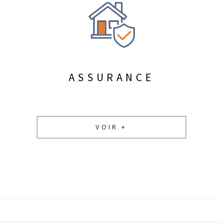
ASSURANCE
VOIR +