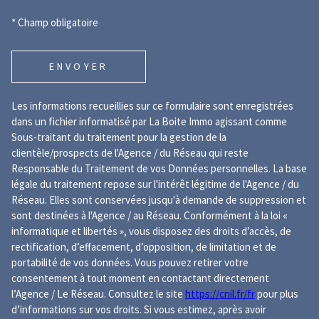
* Champ obligatoire
ENVOYER
Les informations recueillies sur ce formulaire sont enregistrées
dans un fichier informatisé par La Boite Immo agissant comme
Sous-traitant du traitement pour la gestion de la
clientèle/prospects de l'Agence / du Réseau qui reste
Responsable du Traitement de vos Données personnelles. La base
légale du traitement repose sur l'intérêt légitime de l'Agence / du
Réseau. Elles sont conservées jusqu'à demande de suppression et
sont destinées à l'Agence / au Réseau. Conformément à la loi «
informatique et libertés », vous disposez des droits d’accès, de
rectification, d’effacement, d’opposition, de limitation et de
portabilité de vos données. Vous pouvez retirer votre
consentement à tout moment en contactant directement
l’Agence / Le Réseau. Consultez le site
https://cnil.fr/fr
pour plus
d’informations sur vos droits. Si vous estimez, après avoir