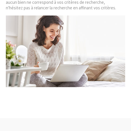
aucun bien ne correspond à vos critères de recherche,
SYNDIC
n'hésitez pas à relancer la recherche en affinant vos critères.
ACTUALI
CONTACT