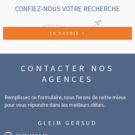
CONFIEZ-NOUS VOTRE RECHERCHE
EN SAVOIR +
CONTACTER
NOS
AGENCES
Remplissez ce formulaire, nous ferons de notre mieux
pour vous répondre dans les meilleurs délais.
GLEIM GERSUD